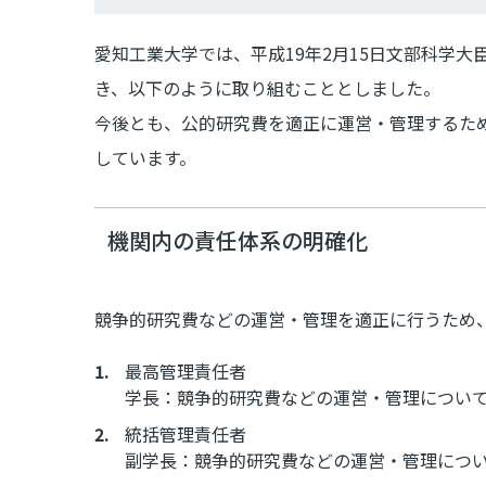
愛知工業大学では、平成19年2月15日文部科学
き、以下のように取り組むこととしました。
今後とも、公的研究費を適正に運営・管理するた
しています。
機関内の責任体系の明確化
競争的研究費などの運営・管理を適正に行うため
最高管理責任者
学長：競争的研究費などの運営・管理につい
統括管理責任者
副学長：競争的研究費などの運営・管理につ