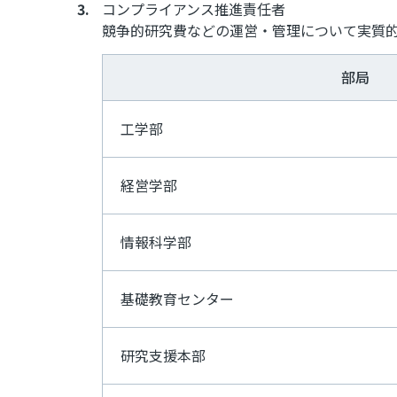
コンプライアンス推進責任者
競争的研究費などの運営・管理について実質
部局
工学部
経営学部
情報科学部
基礎教育センター
研究支援本部