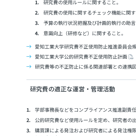
研究費の使用ルールに関すること。
研究費の使用に関するチェック機能に関す
予算の執行状況把握及び計画的執行の助言
意識向上（研修など）に関すること。
愛知工業大学研究費不正使用防止推進委員会
愛知工業大学公的研究費不正使用防止計画
研究費等の不正防止に係る関連部署との連携
研究費の適正な運営・管理活動
学部事務長などをコンプライアンス推進副責
公的研究費など使用ルールを定め、研究者の
購買課による発注および研究者による発注権