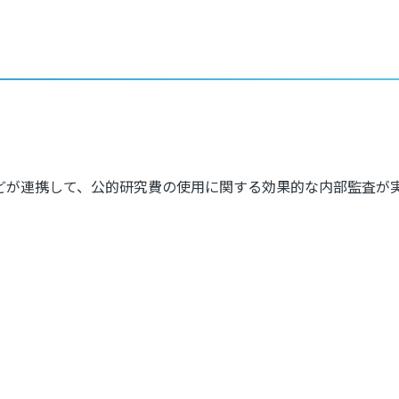
どが連携して、公的研究費の使用に関する効果的な内部監査が