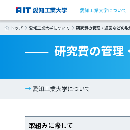
愛知工業大学について
研究費の管理・運営などの取
トップ
愛知工業大学について
研究費の管理
愛知工業大学について
取組みに際して