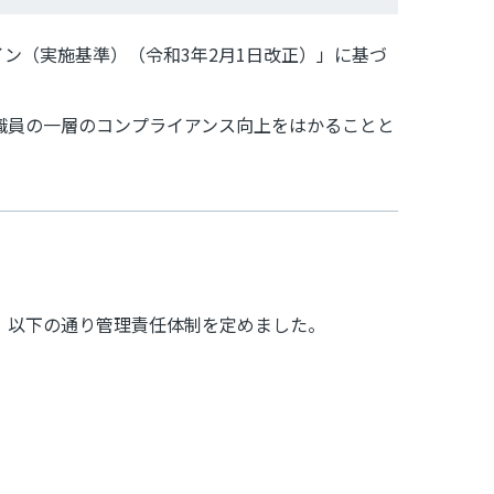
ン（実施基準）（令和3年2月1日改正）」に基づ
職員の一層のコンプライアンス向上をはかることと
、以下の通り管理責任体制を定めました。