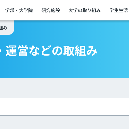
学部・大学院
研究施設
大学の取り組み
学生生活
組み
・運営などの取組み