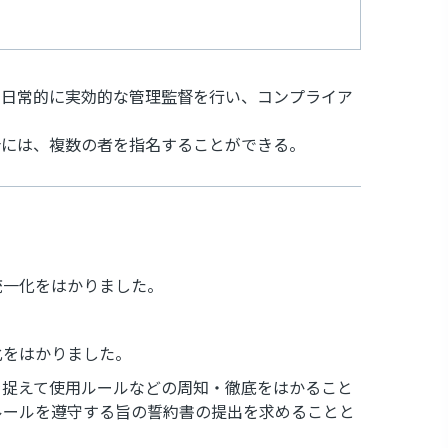
、日常的に実効的な管理監督を行い、コンプライア
合には、複数の者を指名することができる。
統一化をはかりました。
化をはかりました。
を捉えて使用ルールなどの周知・徹底をはかること
ルールを遵守する旨の誓約書の提出を求めることと