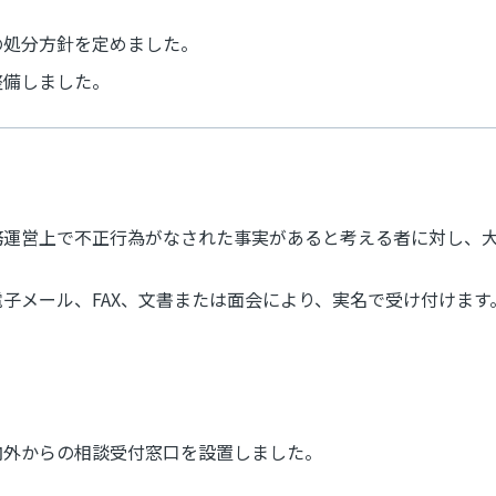
の処分方針を定めました。
整備しました。
務運営上で不正行為がなされた事実があると考える者に対し、
子メール、FAX、文書または面会により、実名で受け付けます
内外からの相談受付窓口を設置しました。