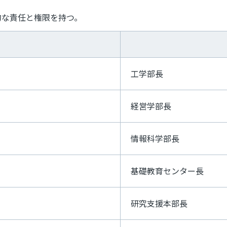
的な責任と権限を持つ。
工学部長
経営学部長
情報科学部長
基礎教育センター長
研究支援本部長