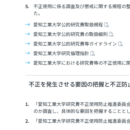
不正使用に係る調査及び懲戒に関する規程の
た。
愛知工業大学公的研究費取扱規程
愛知工業大学公的研究費の取扱細則
愛知工業大学公的研究費等ガイドライン
愛知工業大学研究倫理指針
愛知工業大学における研究費等の不正使用に
不正を発生させる要因の把握と不正防
「愛知工業大学研究費不正使用防止推進委員
のか調査し、具体的な要因を把握することと
「愛知工業大学研究費不正使用防止推進委員