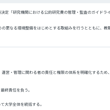
大臣決定「研究機関における公的研究費の管理・監査のガイドライ
めの更なる環境整備をはじめとする取組みを行うとともに、教
、運営・管理に関わる者の責任と権限の体系を明確化するため
て最終責任を負う。
いて大学全体を統括する。