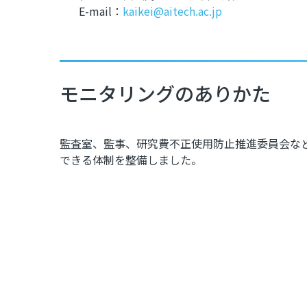
E-mail：
kaikei@aitech.ac.jp
モニタリングのありかた
監査室、監事、研究費不正使用防止推進委員会な
できる体制を整備しました。