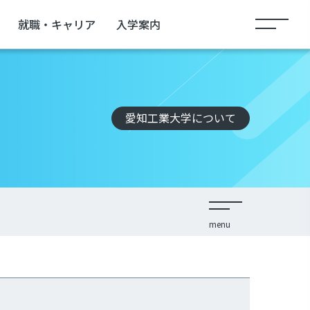
就職・キャリア
入学案内
愛知工業大学について