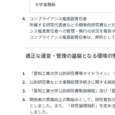
大学事務局
コンプライアンス推進副責任者
所属する研究代表者などの競争的研究費など
ンス推進責任者への管理・執行の状況を報告
コンプライアンス推進副責任者は、原則とし
適正な運営・管理の基盤となる環境の
「愛知工業大学公的研究費等ガイドライン」
公的研究費などの事務処理手続きに関する相
「愛知工業大学公的研究費取扱規程」及び「
関係者の意識向上の取組みとして、研究者及
としました。また、「研究倫理指針」を定め
しました。