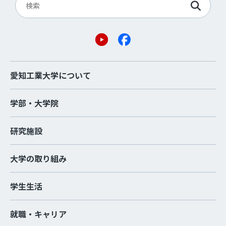
愛知工業大学について
学部・大学院
研究施設
大学の取り組み
学生生活
就職・キャリア