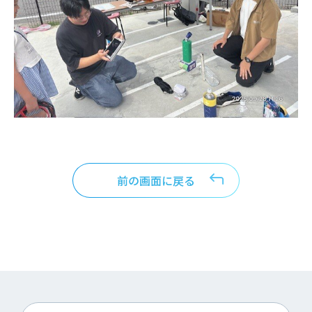
前の画面に戻る