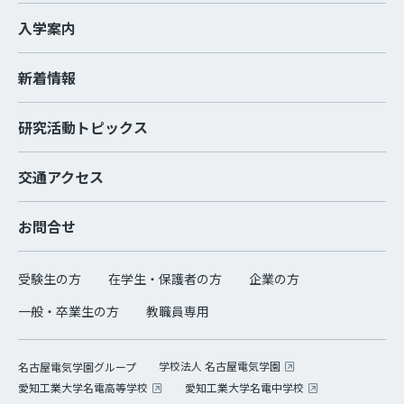
入学案内
新着情報
研究活動トピックス
交通アクセス
お問合せ
受験生の方
在学生・保護者の方
企業の方
一般・卒業生の方
教職員専用
学校法人 名古屋電気学園
名古屋電気学園グループ
愛知工業大学名電高等学校
愛知工業大学名電中学校