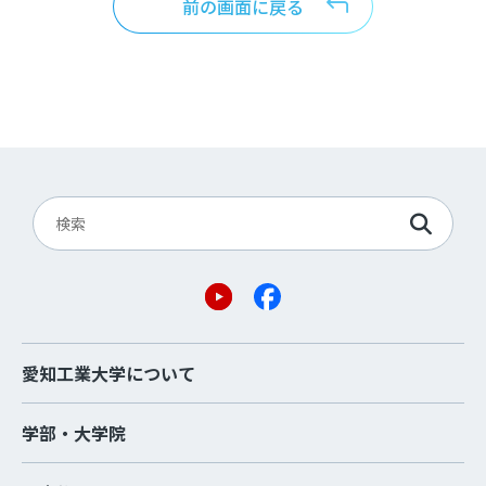
前の画面に戻る
愛知工業大学について
学部・大学院