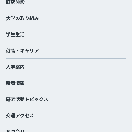
研究施設
大学の取り組み
学生生活
就職・キャリア
入学案内
新着情報
研究活動トピックス
交通アクセス
お問合せ