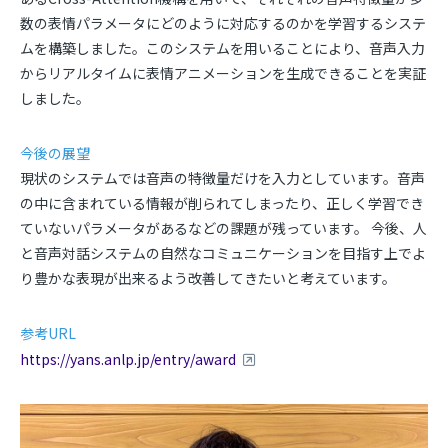
数の表情パラメータにどのように対応するのかを学習するシステ
ムを構築しました。このシステムを用いることにより、音声入力
からリアルタイムに表情アニメーションを生成できることを実証
しました。
今後の展望
現状のシステムでは音声の特徴量だけを入力としています。音声
の中に含まれている情報が削られてしまったり、正しく学習でき
ていないパラメータがあるなどの課題が残っています。
今後、人
と音声対話システムの自然なコミュニケーションを目指す上でよ
り豊かな表現が出来るよう改善してきたいと考えています。
参考
URL
https://yans.anlp.jp/entry/award