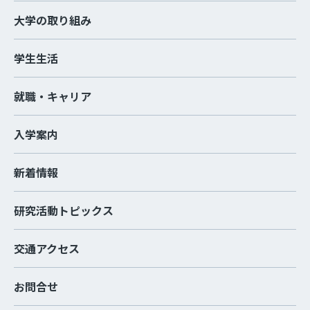
大学の取り組み
学生生活
就職・キャリア
入学案内
新着情報
研究活動トピックス
交通アクセス
お問合せ