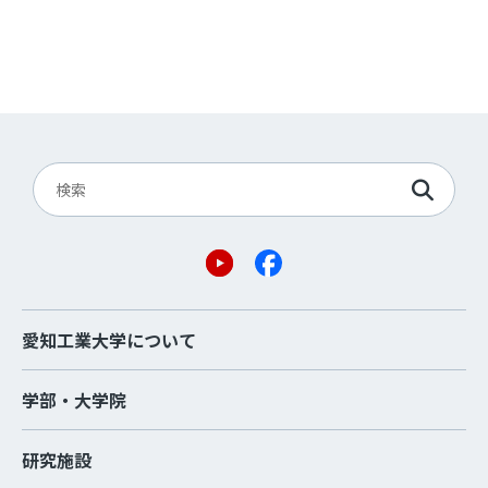
愛知工業大学について
学部・大学院
研究施設