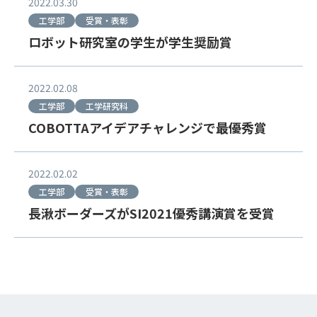
2022.03.30
工学部
受賞・表彰
ロボット研究室の学生が学生奨励賞
2022.02.08
工学部
工学研究科
COBOTTAアイデアチャレンジで最優秀賞
2022.02.02
工学部
受賞・表彰
長湫ボーダーズがSI2021優秀講演賞を受賞