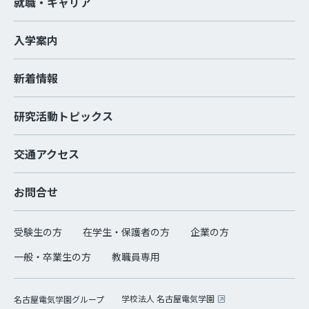
就職・キャリア
入学案内
新着情報
研究活動トピックス
交通アクセス
お問合せ
受験生の方
在学生・保護者の方
企業の方
一般・卒業生の方
教職員専用
学校法人 名古屋電気学園
名古屋電気学園グループ