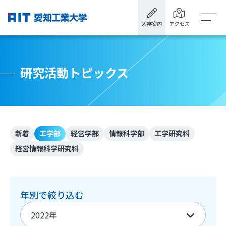
入学案内
アクセス
研究活動トピックス
新着
工学部
経営学部
情報科学部
工学研究科
経営情報科学研究科
年別で絞り込む