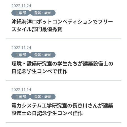
2022.11.24
工学部
受賞・表彰
沖縄海洋ロボットコンペティションでフリー
スタイル部門最優秀賞
2022.11.24
工学部
受賞・表彰
環境・設備研究室の学生たちが建築設備士の
日記念学生コンペで佳作
2022.11.14
工学部
受賞・表彰
電力システム工学研究室の長谷川さんが建築
設備士の日記念学生コンペ佳作