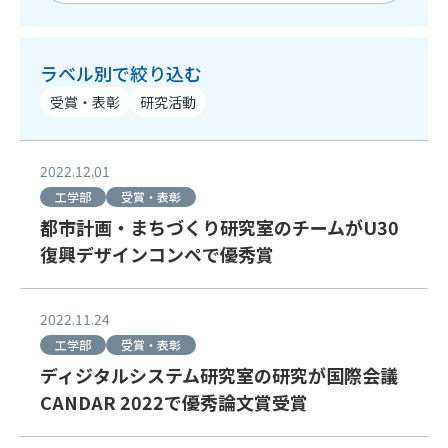
ラベル別で絞り込む
受賞・表彰
研究活動
2022.12.01
工学部
受賞・表彰
都市計画・まちづくり研究室のチームがU30
復興デザインコンペで優秀賞
2022.11.24
工学部
受賞・表彰
ディジタルシステム研究室の研究が国際会議
CANDAR 2022で優秀論文賞受賞