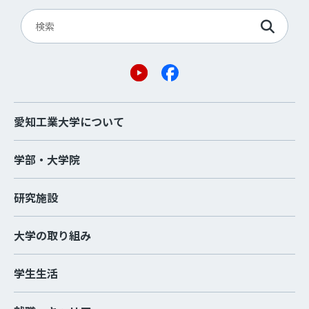
愛知工業大学について
学部・大学院
研究施設
大学の取り組み
学生生活