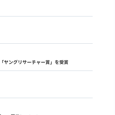
び「ヤングリサーチャー賞」を受賞