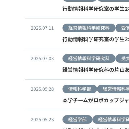
行動情報科学研究室の学生2名
2025.07.11
経営情報科学研究科
受
行動情報科学研究室の学生2
2025.07.03
経営情報科学研究科
受
経営情報科学研究科の片山あ
2025.05.28
情報科学部
経営情報科
本学チームがロボカップジ
2025.05.23
経営学部
経営情報科学