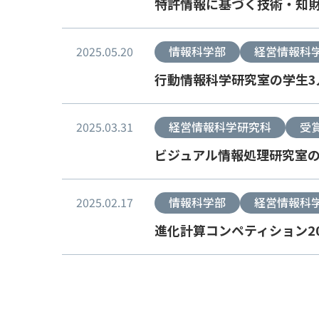
特許情報に基づく技術・知財
2025.05.20
情報科学部
経営情報科
行動情報科学研究室の学生3
2025.03.31
経営情報科学研究科
受
ビジュアル情報処理研究室の
2025.02.17
情報科学部
経営情報科
進化計算コンペティション2