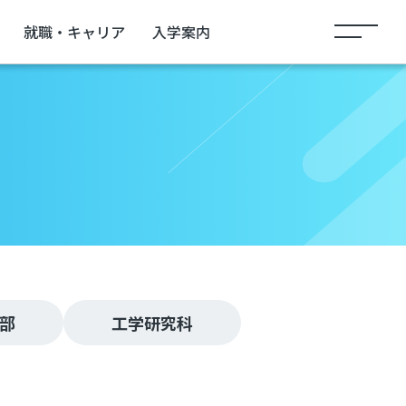
就職・キャリア
入学案内
部
工学研究科