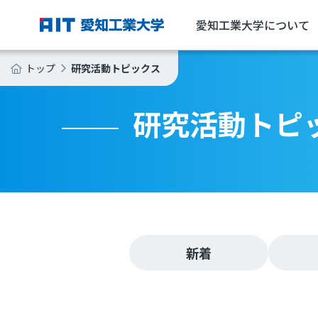
愛知工業大学について
研究活動トピックス
トップ
研究活動トピ
新着