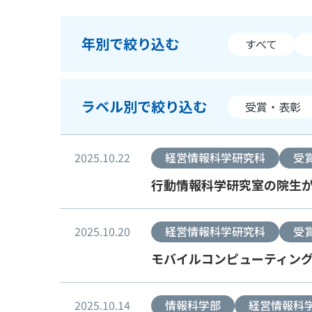
年別で絞り込む
すべて
ラベル別で絞り込む
受賞・表彰
2025.10.22
経営情報科学研究科
受
行動情報科学研究室の院生がIWIN2
2025.10.20
経営情報科学研究科
受
モバイルコンピューティング研究室の
2025.10.14
情報科学部
経営情報科