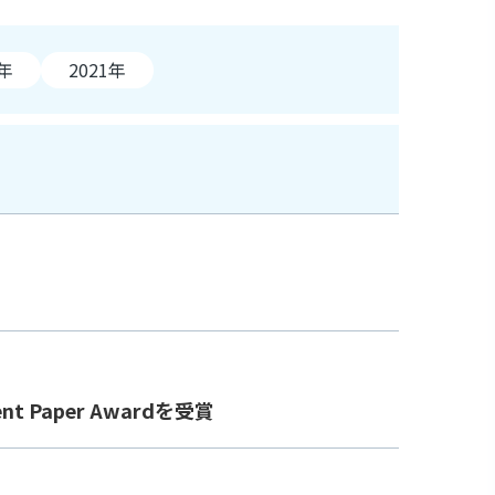
2年
2021年
t Paper Awardを受賞