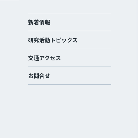
新着情報
研究活動トピックス
交通アクセス
お問合せ