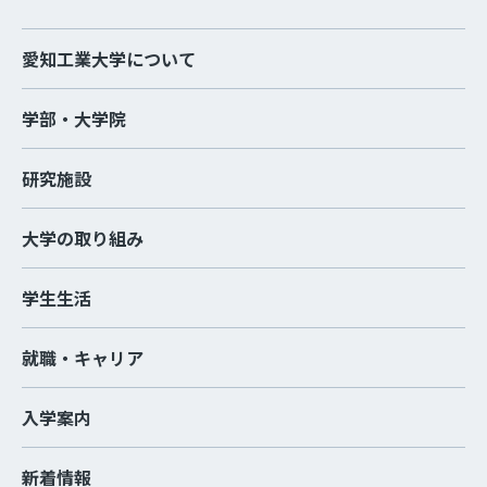
愛知工業大学について
学部・大学院
研究施設
大学の取り組み
学生生活
就職・キャリア
入学案内
新着情報