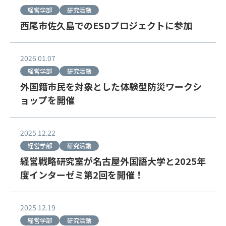
経営学部
研究活動
西尾市佐久島でのESDプロジェクトに参加
2026.01.07
経営学部
研究活動
外国籍市民を対象とした体験型防災ワークシ
ョップを開催
2025.12.22
経営学部
研究活動
経営戦略研究室が名古屋外国語大学と2025年
度インターゼミ第2回を開催！
2025.12.19
経営学部
研究活動