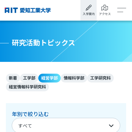
入学案内
アクセス
研究活動トピックス
新着
工学部
経営学部
情報科学部
工学研究科
経営情報科学研究科
年別で絞り込む