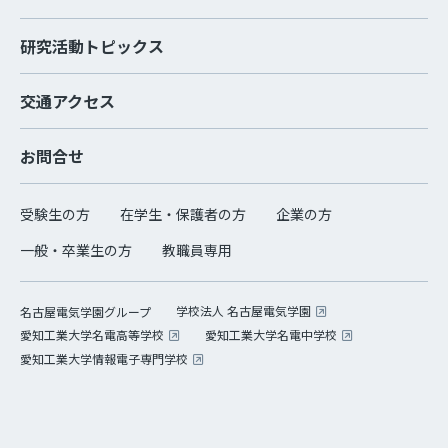
研究活動トピックス
交通アクセス
お問合せ
受験生の方
在学生・保護者の方
企業の方
一般・卒業生の方
教職員専用
学校法人 名古屋電気学園
名古屋電気学園グループ
愛知工業大学名電高等学校
愛知工業大学名電中学校
愛知工業大学情報電子専門学校