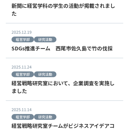
新聞に経営学科の学生の活動が掲載されまし
た
2025.12.19
経営学部
研究活動
SDGs推進チーム 西尾市佐久島で竹の伐採
2025.11.24
経営学部
研究活動
経営戦略研究室において、企業調査を実施し
ました
2025.11.14
経営学部
研究活動
経営戦略研究室チームがビジネスアイデアコ