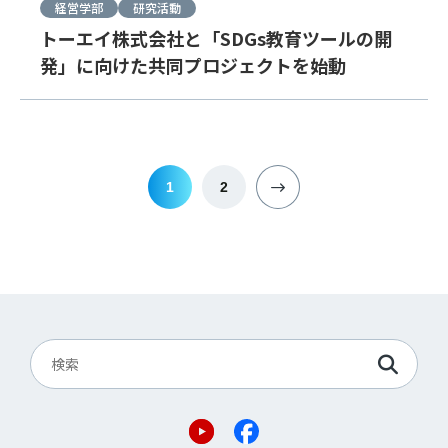
経営学部
研究活動
トーエイ株式会社と「SDGs教育ツールの開
発」に向けた共同プロジェクトを始動
1
2