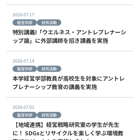
2026.07.17
経営学部
研究活動
特別講義Ⅰ「ウエルネス・アントレプレナーシ
ップ論」に外部講師を招き講義を実施
2026.07.14
経営学部
研究活動
本学経営学部教員が高校生を対象にアントレ
プレナーシップ教育の講義を実施
2026.07.02
経営学部
研究活動
【地域連携】経営戦略研究室の学生が先生
に！ SDGsとリサイクルを楽しく学ぶ環境教