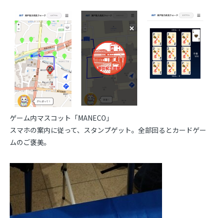
ゲーム内マスコット「
MANECO
」
スマホの案内に従って、スタンプゲット。全部回るとカードゲー
ムのご褒美。