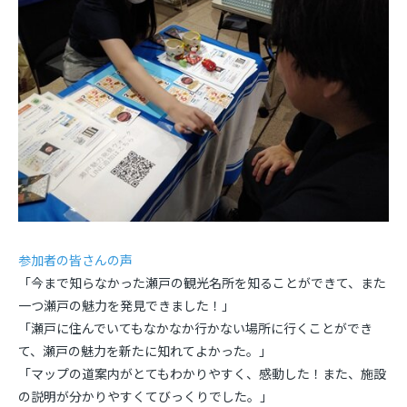
参加者の皆さんの声
「今まで知らなかった瀬戸の観光名所を知ることができて、また
一つ瀬戸の魅力を発見できました！」
「瀬戸に住んでいてもなかなか行かない場所に行くことができ
て、瀬戸の魅力を新たに知れてよかった。」
「マップの道案内がとてもわかりやすく、感動した！また、施設
の説明が分かりやすくてびっくりでした。」