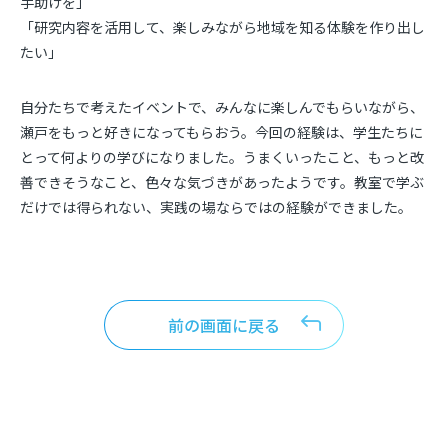
手助けを」
「研究内容を活用して、楽しみながら地域を知る体験を作り出し
たい」
自分たちで考えたイベントで、みんなに楽しんでもらいながら、
瀬戸をもっと好きになってもらおう。今回の経験は、学生たちに
とって何よりの学びになりました。うまくいったこと、もっと改
善できそうなこと、色々な気づきがあったようです。教室で学ぶ
だけでは得られない、実践の場ならではの経験ができました。
前の画面に戻る