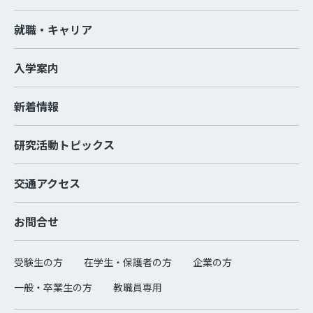
就職・キャリア
入学案内
新着情報
研究活動トピックス
交通アクセス
お問合せ
受験生の方
在学生・保護者の方
企業の方
一般・卒業生の方
教職員専用