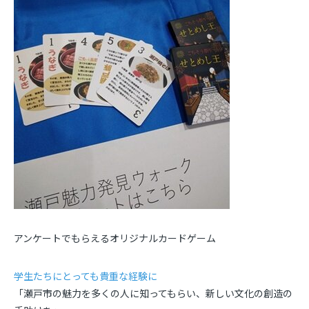
アンケートでもらえるオリジナルカードゲーム
学生たちにとっても貴重な経験に
「瀬戸市の魅力を多くの人に知ってもらい、新しい文化の創造の