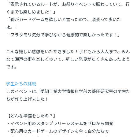
「表示されているルートが、お祭りイベントで賑わっていて、行
くまでも楽しめました！」
「孫がカードゲームを欲しいと言ったので、頑張って歩いた
よ。」
「ブラタモリ気分で学びながら健康的で楽しかったです！」
こんな嬉しい感想をいただきました！子どもから大人まで、みん
なで瀬戸の街を楽しく歩いて、新しい発見がたくさんあったよう
です。
学生たちの挑戦
このイベントは、愛知工業大学情報科学部の菱田研究室の学生た
ちが作り上げました！
【どんな準備をしたの？】
・イベント用のスタンプラリーシステムをゼロから開発
・配布用のカードゲームのデザインも全て自分たちで