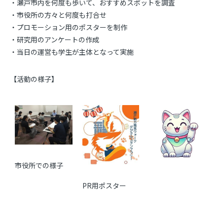
・瀬戸市内を何度も歩いて、おすすめスポットを調査
・市役所の方々と何度も打合せ
・プロモーション用のポスターを制作
・研究用のアンケートの作成
・当日の運営も学生が主体となって実施
【活動の様子】
市役所での様子
PR用ポスター