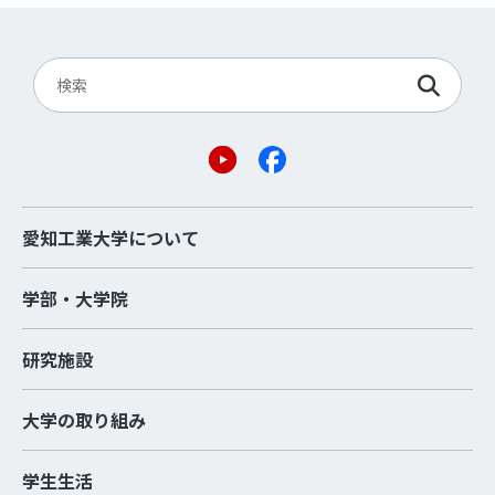
愛知工業大学について
学部・大学院
研究施設
大学の取り組み
学生生活