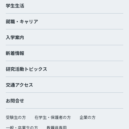
学生生活
就職・キャリア
入学案内
新着情報
研究活動トピックス
交通アクセス
お問合せ
受験生の方
在学生・保護者の方
企業の方
一般・卒業生の方
教職員専用