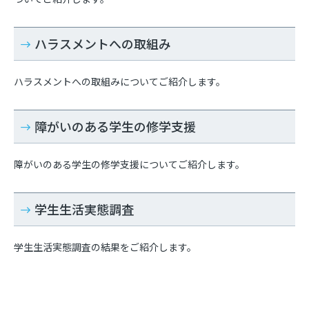
ハラスメントへの取組み
ハラスメントへの取組みについてご紹介します。
障がいのある学生の修学支援
障がいのある学生の修学支援についてご紹介します。
学生生活実態調査
学生生活実態調査の結果をご紹介します。