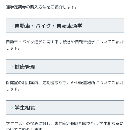
通学定期券の購入方法をご紹介します。
自動車・バイク・自転車通学
自動車・バイク通学に関する手続きや自転車通学についてご紹介
します。
健康管理
保健室の利用案内、定期健康診断、AED設置場所についてご紹介
します。
学生相談
学生生活上の悩みに対し、専門家が個別相談を行う学生相談室に
ついてご紹介します。