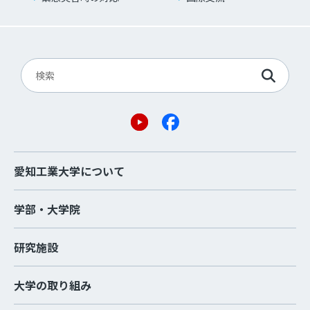
愛知工業大学について
学部・大学院
研究施設
大学の取り組み