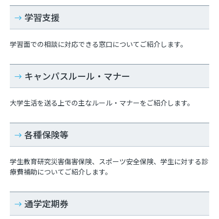
学習支援
学習面での相談に対応できる窓口についてご紹介します。
キャンパスルール・マナー
大学生活を送る上での主なルール・マナーをご紹介します。
各種保険等
学生教育研究災害傷害保険、スポーツ安全保険、学生に対する診
療費補助についてご紹介します。
通学定期券