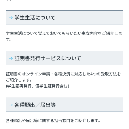
学生生活について
学生生活について覚えておいてもらいたい主な内容をご紹介しま
す。
証明書発行サービスについて
証明書のオンライン申請・各種決済に対応した4つの受取方法を
ご紹介します。
(学生証再発行、仮学生証発行含む)
各種願出／届出等
各種願出や届出等に関する担当窓口をご紹介します。