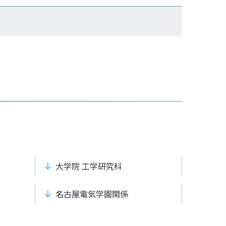
大学院 工学研究科
名古屋電気学園関係