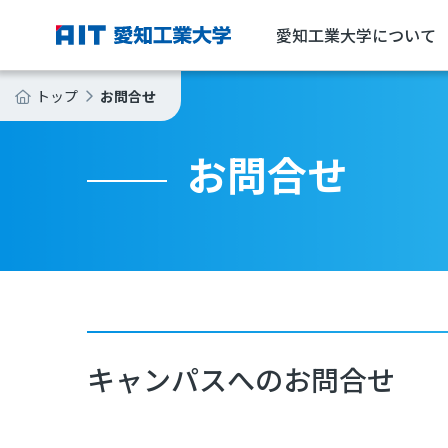
愛知工業大学について
お問合せ
トップ
お問合せ
キャンパスへのお問合せ