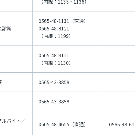
（内線：1135・1136）
0565-48-1131（直通）
康診断
0565-48-8121
（内線：1199）
0565-48-8121
（内線：1130）
談
0565-43-3858
0565-43-3858
アルバイト／
0565-48-4655（直通）
0565-48-61