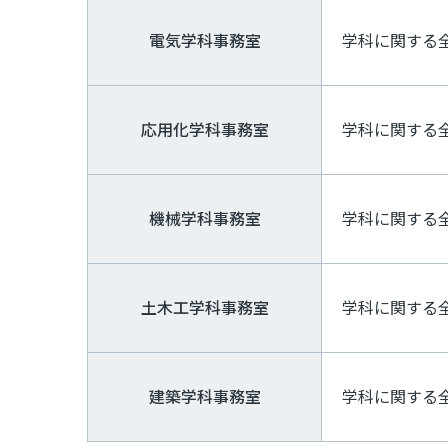
電気学科事務室
学科に関する
応用化学科事務室
学科に関する
機械学科事務室
学科に関する
土木工学科事務室
学科に関する
建築学科事務室
学科に関する