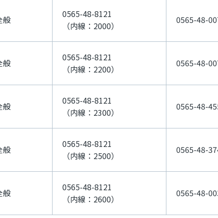
0565-48-8121
全般
0565-48-00
（内線：2000）
0565-48-8121
全般
0565-48-00
（内線：2200）
0565-48-8121
全般
0565-48-45
（内線：2300）
0565-48-8121
全般
0565-48-37
（内線：2500）
0565-48-8121
全般
0565-48-00
（内線：2600）