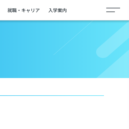
就職・キャリア
入学案内