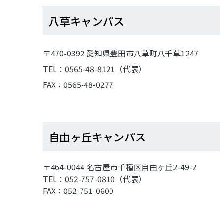
八草キャンパス
〒470-0392 愛知県豊田市八草町八千草1247
TEL：0565-48-8121（代表）
FAX：0565-48-0277
自由ヶ丘キャンパス
〒464-0044 名古屋市千種区自由ヶ丘2-49-2
TEL：052-757-0810（代表）
FAX：052-751-0600