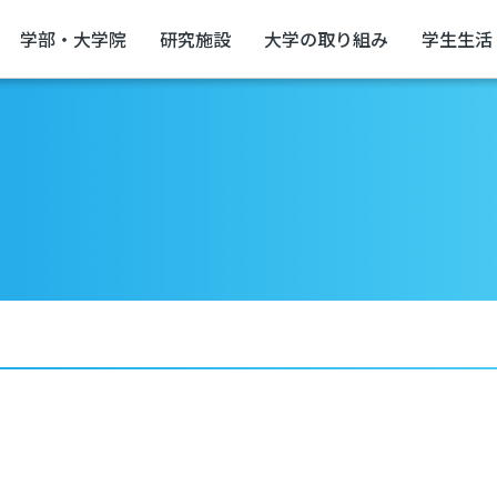
学部・大学院
研究施設
大学の取り組み
学生生活