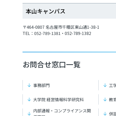
本山キャンパス
〒464-0807 名古屋市千種区東山通1-38-1
TEL：052-789-1381・052-789-1382
お問合せ窓口一覧
事務部門
工
大学院 経営情報科学研究科
教
内部通報・コンプライアンス関
併