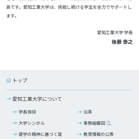
員です。愛知工業大学は、挑戦し続ける学生を全力でサポートし
ます。
愛知工業大学 学長
後藤 泰之
トップ
愛知工業大学について
学長挨拶
沿革
大学シンボル
事務組織図
建学の精神に基づく理
教育情報の公表