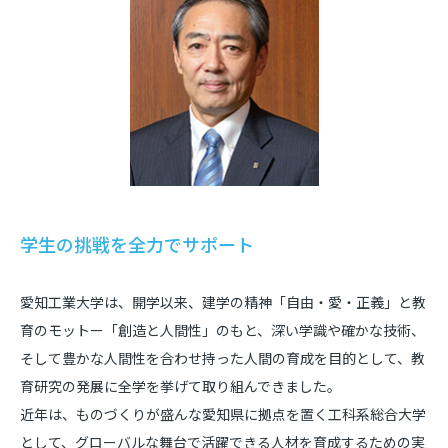
学生の挑戦を全力でサポート
愛知工業大学は、開学以来、建学の精神「自由・愛・正義」と教
育のモットー「創造と人間性」のもと、深い学識や確かな技術、
そして豊かな人間性を合わせ持った人間の育成を目的として、教
育研究の発展に全学を挙げて取り組んできました。
近年は、ものづくりが盛んな愛知県に拠点を置く工科系総合大学
として、グローバルな舞台で活躍できる人材を育成するための実