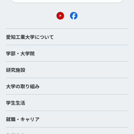
愛知工業大学について
学部・大学院
研究施設
大学の取り組み
学生生活
就職・キャリア