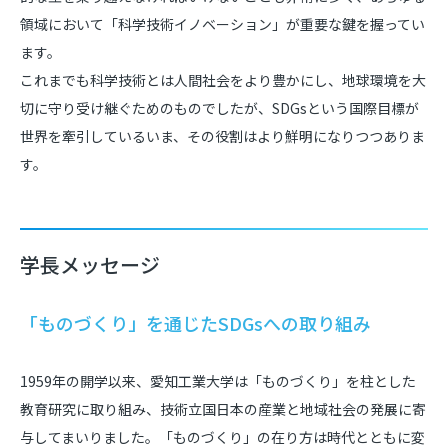
領域において「科学技術イノベーション」が重要な鍵を握ってい
ます。
これまでも科学技術とは人間社会をより豊かにし、地球環境を大
切に守り受け継ぐためのものでしたが、SDGsという国際目標が
世界を牽引しているいま、その役割はより鮮明になりつつありま
す。
学長メッセージ
「ものづくり」を通じたSDGsへの取り組み
1959年の開学以来、愛知工業大学は「ものづくり」を柱とした
教育研究に取り組み、技術立国日本の産業と地域社会の発展に寄
与してまいりました。「ものづくり」の在り方は時代とともに変