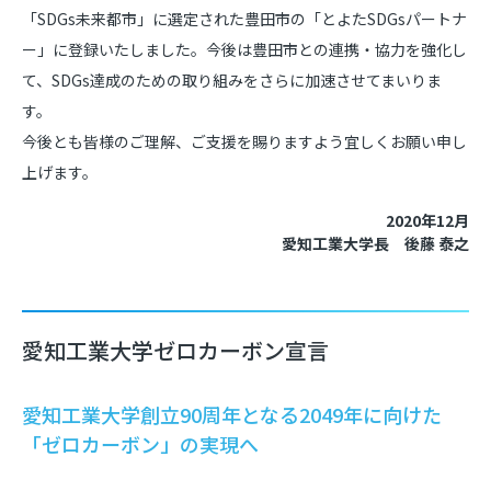
「SDGs未来都市」に選定された豊田市の「とよたSDGsパートナ
ー」に登録いたしました。今後は豊田市との連携・協力を強化し
て、SDGs達成のための取り組みをさらに加速させてまいりま
す。
今後とも皆様のご理解、ご支援を賜りますよう宜しくお願い申し
上げます。
2020年12月
愛知工業大学長 後藤 泰之
愛知工業大学ゼロカーボン宣言
愛知工業大学創立90周年となる2049年に向けた
「ゼロカーボン」の実現へ