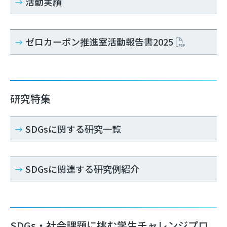
活動実績
ゼロカーボン推進室活動報告書2025
研究特集
SDGsに関する研究一覧
SDGsに関連する研究例紹介
SDGs・社会課題に挑む学生チャレンジプロ