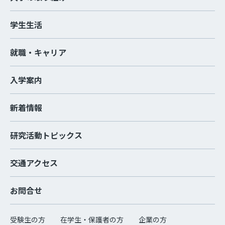
学生生活
就職・キャリア
入学案内
新着情報
研究活動トピックス
交通アクセス
お問合せ
受験生の方
在学生・保護者の方
企業の方