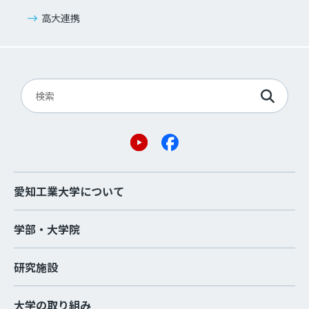
高大連携
愛知工業大学について
学部・大学院
研究施設
大学の取り組み