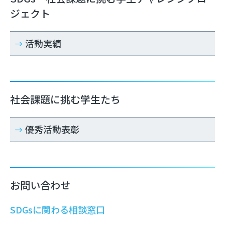
ジェクト
活動実績
社会課題に挑む学生たち
優秀活動表彰
お問い合わせ
SDGsに関わる相談窓口