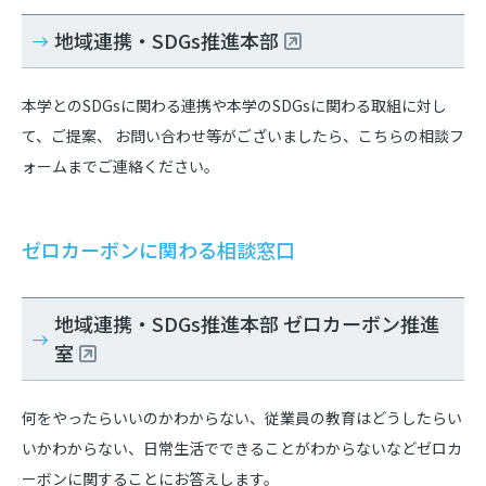
地域連携・SDGs推進本部
本学とのSDGsに関わる連携や本学のSDGsに関わる取組に対し
て、ご提案、 お問い合わせ等がございましたら、こちらの相談フ
ォームまでご連絡ください。
ゼロカーボンに関わる相談窓口
地域連携・SDGs推進本部 ゼロカーボン推進
室
何をやったらいいのかわからない、従業員の教育はどうしたらい
いかわからない、日常生活でできることがわからないなどゼロカ
ーボンに関することにお答えします。