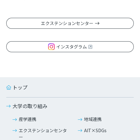
エクステンションセンター
インスタグラム
トップ
大学の取り組み
産学連携
地域連携
エクステンションセンタ
AIT×SDGs
ー