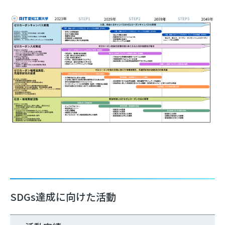
SDGs達成に向けた活動