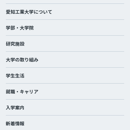
愛知工業大学について
学部・大学院
研究施設
大学の取り組み
学生生活
就職・キャリア
入学案内
新着情報