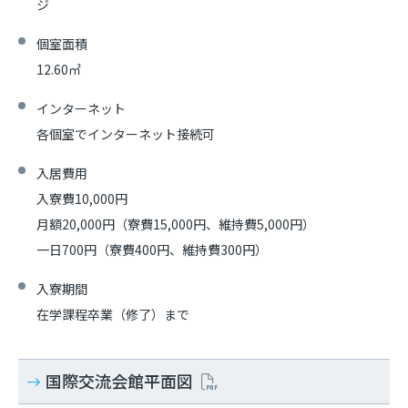
ジ
個室面積
12.60㎡
インターネット
各個室でインターネット接続可
入居費用
入寮費10,000円
月額20,000円（寮費15,000円、維持費5,000円）
一日700円（寮費400円、維持費300円）
入寮期間
在学課程卒業（修了）まで
国際交流会館平面図