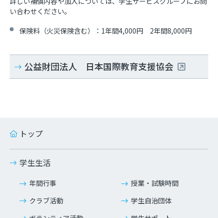
詳しい補償内容や加入については、学生サービスグループにお問
い合わせください。
保険料（火災保険含む）：1年間4,000円 2年間8,000円
公益財団法人 日本国際教育支援協会
トップ
学生生活
年間行事
授業・試験時間
クラブ活動
学生自治団体