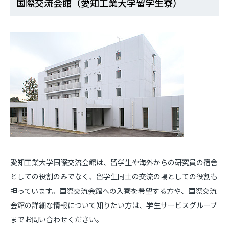
国際交流会館（愛知工業大学留学生寮）
愛知工業大学国際交流会館は、留学生や海外からの研究員の宿舎
としての役割のみでなく、留学生同士の交流の場としての役割も
担っています。国際交流会館への入寮を希望する方や、国際交流
会館の詳細な情報について知りたい方は、学生サービスグループ
までお問い合わせください。