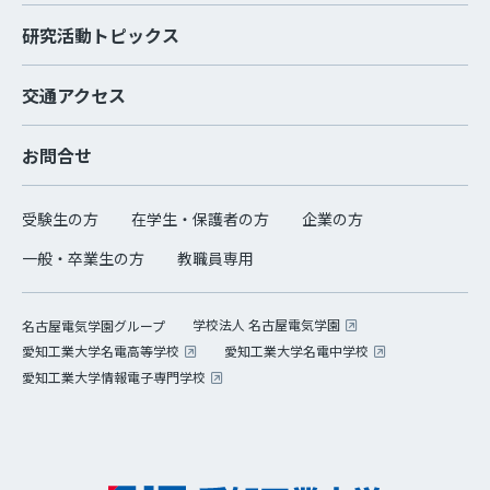
研究活動トピックス
交通アクセス
お問合せ
受験生の方
在学生・保護者の方
企業の方
一般・卒業生の方
教職員専用
学校法人 名古屋電気学園
名古屋電気学園グループ
愛知工業大学名電高等学校
愛知工業大学名電中学校
愛知工業大学情報電子専門学校