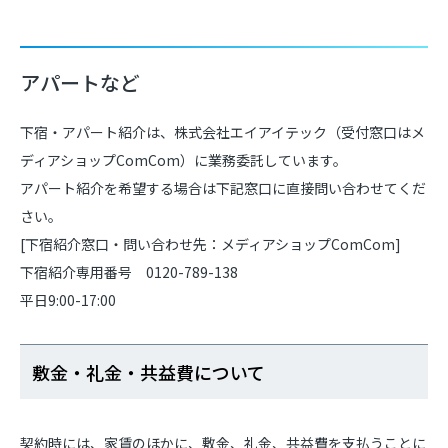
アパートなど
下宿・アパート紹介は、株式会社エイアイテック（受付窓口はメ
ディアショップComCom）に業務委託しています。
アパート紹介を希望する場合は下記窓口に直接問い合わせてくだ
さい。
[下宿紹介窓口・問い合わせ先：メディアショップComCom]
下宿紹介専用番号 0120-789-138
平日9:00-17:00
敷金・礼金・共益費について
契約時には、家賃のほかに、敷金、礼金、共益費を支払うことに