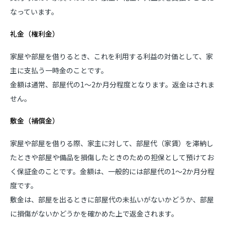
なっています。
礼金（権利金）
家屋や部屋を借りるとき、これを利用する利益の対価として、家
主に支払う一時金のことです。
金額は通常、部屋代の1～2か月分程度となります。返金はされま
せん。
敷金（補償金）
家屋や部屋を借りる際、家主に対して、部屋代（家賃）を滞納し
たときや部屋や備品を損傷したときのための担保として預けてお
く保証金のことです。金額は、一般的には部屋代の1～2か月分程
度です。
敷金は、部屋を出るときに部屋代の未払いがないかどうか、部屋
に損傷がないかどうかを確かめた上で返金されます。