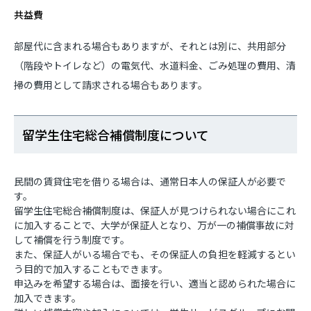
共益費
部屋代に含まれる場合もありますが、それとは別に、共用部分
（階段やトイレなど）の電気代、水道料金、ごみ処理の費用、清
掃の費用として請求される場合もあります。
留学生住宅総合補償制度について
民間の賃貸住宅を借りる場合は、通常日本人の保証人が必要で
す。
留学生住宅総合補償制度は、保証人が見つけられない場合にこれ
に加入することで、大学が保証人となり、万が一の補償事故に対
して補償を行う制度です。
また、保証人がいる場合でも、その保証人の負担を軽減するとい
う目的で加入することもできます。
申込みを希望する場合は、面接を行い、適当と認められた場合に
加入できます。