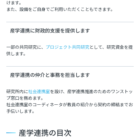
けます。
また、設備をご自身でご利用いただくこともできます。
産学連携に財政的支援を提供します
一部の共同研究に、
プロジェクト共同研究
として、研究資金を提
供します。
産学連携の仲介と事務を担当します
研究所内に
社会連携室
を設け、産学連携推進のためのワンストッ
プ窓口を務めます。
社会連携室のコーディネータが教員の紹介から契約の締結までお
手伝いします。
産学連携の目次