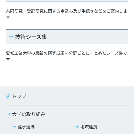
共同研究・受託研究に関する申込み及び手続きなどをご案内しま
す。
技術シーズ集
愛知工業大学の最新の研究成果を分野ごとにまとめたシーズ集で
す。
トップ
大学の取り組み
産学連携
地域連携