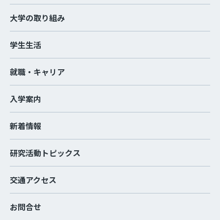
大学の取り組み
学生生活
就職・キャリア
入学案内
新着情報
研究活動トピックス
交通アクセス
お問合せ