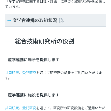
「産学官連携に関する目標・計画」に基づく取組状況等を公表し
ています。
産学官連携の取組状況
総合技術研究所の役割
産学連携に場所を提供します
共同研究
、
受託研究
を通じて研究所の部屋をご利用いただけま
す。
産学連携に施設を提供します
共同研究
、
受託研究
を通じて、研究所の研究設備をご活用いただ