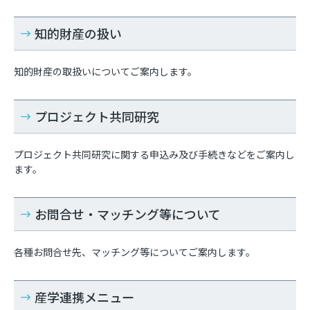
知的財産の扱い
知的財産の取扱いについてご案内します。
プロジェクト共同研究
プロジェクト共同研究に関する申込み及び手続きなどをご案内し
ます。
お問合せ・マッチング等について
各種お問合せ先、マッチング等についてご案内します。
産学連携メニュー