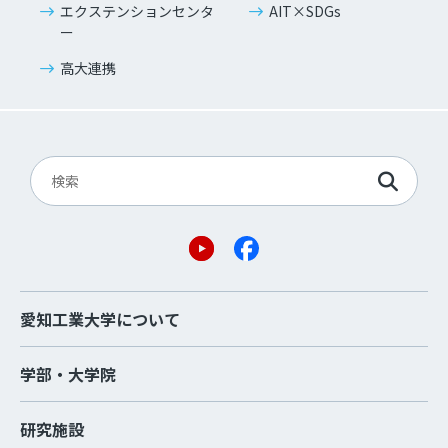
エクステンションセンタ
AIT×SDGs
ー
高大連携
愛知工業大学について
学部・大学院
研究施設