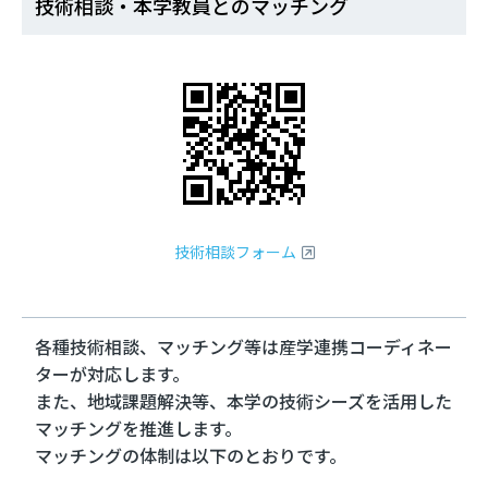
技術相談・本学教員とのマッチング
技術相談フォーム
各種技術相談、マッチング等は産学連携コーディネー
ターが対応します。
また、地域課題解決等、本学の技術シーズを活用した
マッチングを推進します。
マッチングの体制は以下のとおりです。