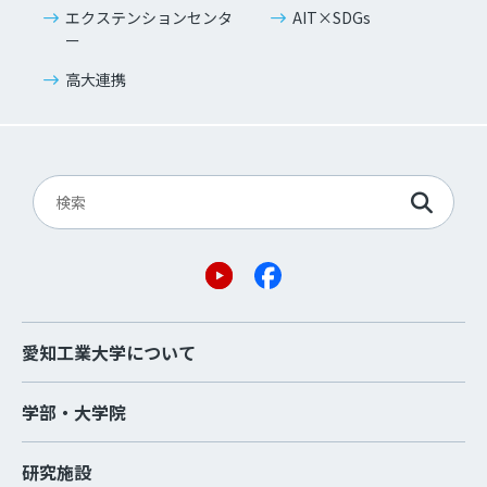
エクステンションセンタ
AIT×SDGs
ー
高大連携
愛知工業大学について
学部・大学院
研究施設