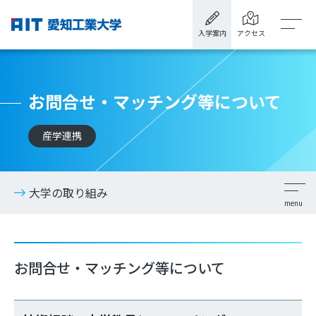
入学案内
アクセス
お問合せ・マッチング等について
産学連携
大学の取り組み
お問合せ・マッチング等について