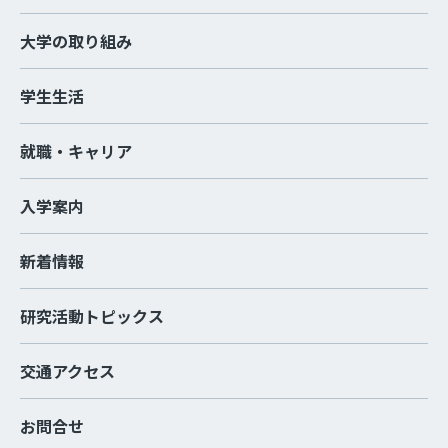
大学の取り組み
学生生活
就職・キャリア
入学案内
新着情報
研究活動トピックス
交通アクセス
お問合せ