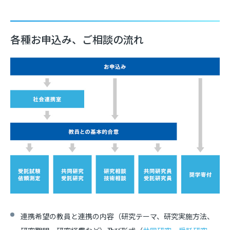
各種お申込み、ご相談の流れ
連携希望の教員と連携の内容（研究テーマ、研究実施方法、