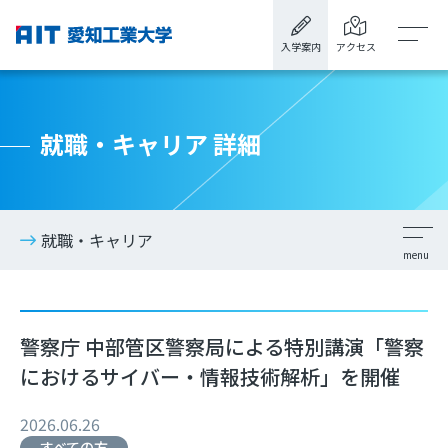
入学案内
アクセス
就職・キャリア 詳細
就職・キャリア
警察庁 中部管区警察局による特別講演「警察
におけるサイバー・情報技術解析」を開催
2026.06.26
すべての方