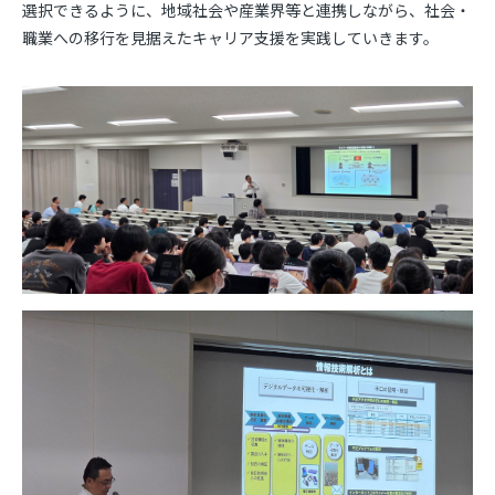
選択できるように、地域社会や産業界等と連携しながら、社会・
職業への移行を見据えたキャリア支援を実践していきます。