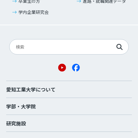
卒業生の方
進路・就職関連データ
学内企業研究会
愛知工業大学について
学部・大学院
研究施設