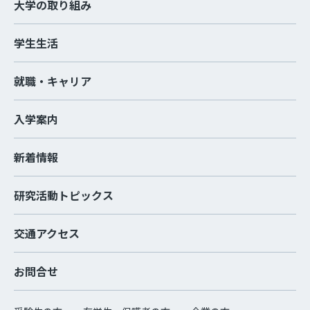
大学の取り組み
学生生活
就職・キャリア
入学案内
新着情報
研究活動トピックス
交通アクセス
お問合せ