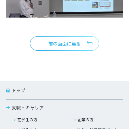
前の画面に戻る
トップ
就職・キャリア
在学生の方
企業の方