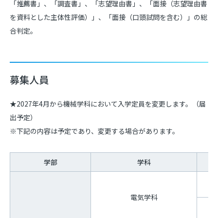
「推薦書」、「調査書」、「志望理由書」、「面接（志望理由書
を資料とした主体性評価）」、「面接（口頭試問を含む）」の総
合判定。
募集人員
★2027年4月から機械学科において入学定員を変更します。（届
出予定）
※下記の内容は予定であり、変更する場合があります。
学部
学科
電気学科