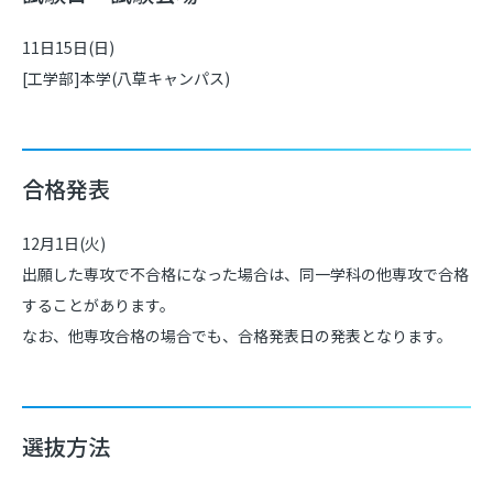
11日15日(日)
[工学部]本学(八草キャンパス)
合格発表
12月1日(火)
出願した専攻で不合格になった場合は、同一学科の他専攻で合格
することがあります。
なお、他専攻合格の場合でも、合格発表日の発表となります。
選抜方法