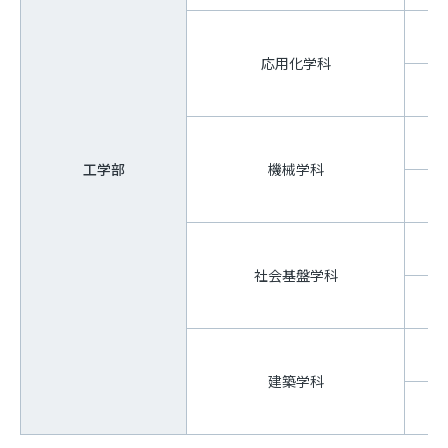
応用化学科
工学部
機械学科
社会基盤学科
建築学科