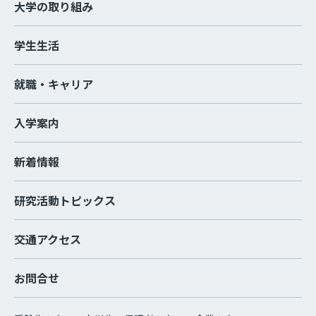
大学の取り組み
学生生活
就職・キャリア
入学案内
新着情報
研究活動トピックス
交通アクセス
お問合せ