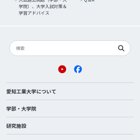
学院）、大学入試対策＆
学習アドバイス
愛知工業大学について
学部・大学院
研究施設