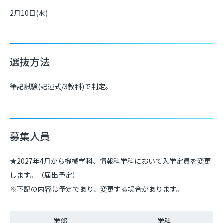
2月10日(水)
選抜方法
筆記試験(記述式/3教科)で判定。
募集人員
★2027年4月から機械学科、情報科学科において入学定員を変更
します。（届出予定）
※下記の内容は予定であり、変更する場合があります。
学部
学科