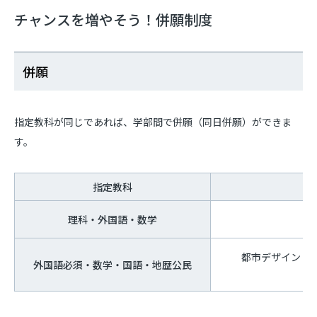
チャンスを増やそう！併願制度
併願
指定教科が同じであれば、学部間で併願（同日併願）ができま
す。
指定教科
理科・外国語・数学
都市デザイン・
外国語必須・数学・国語・地歴公民