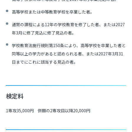
高等学校または中等教育学校を卒業した者。
通常の課程による12年の学校教育を修了した者、または2027
年3月に修了見込に修了見込の者。
学校教育法施行規則第150条により、高等学校を卒業した者と
同等以上の学力があると認められる者、または2027年3月31
日までにこれに該当する見込の者。
検定料
1専攻35,000円 併願の2専攻目以降20,000円