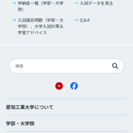
学納金一覧（学部・大学
入試データを見る
院）
入試過去問題（学部・大
Q＆A
学院）、大学入試対策＆
学習アドバイス
愛知工業大学について
学部・大学院