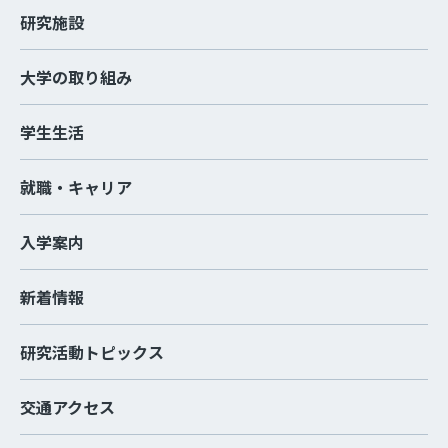
研究施設
大学の取り組み
学生生活
就職・キャリア
入学案内
新着情報
研究活動トピックス
交通アクセス