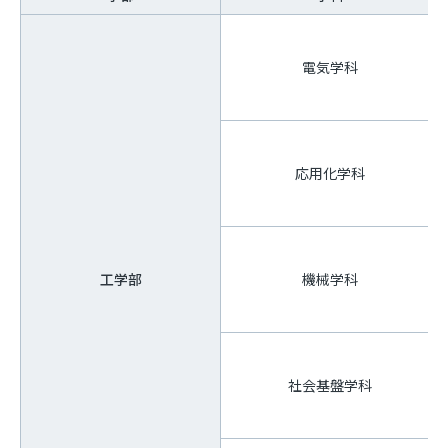
電気学科
応用化学科
工学部
機械学科
社会基盤学科