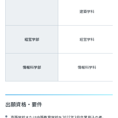
建築学科
経営学部
経営学科
情報科学部
情報科学科
出願資格・要件
高等学校または中等教育学校を2027年3月卒業見込の者。