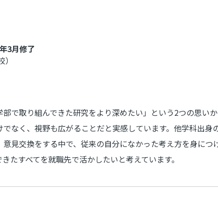
年3月修了
校）
学部で取り組んできた研究をより深めたい」という2つの思いか
けでなく、視野も広がることだと実感しています。他学科出身
、意見交換をする中で、従来の自分になかった考え方を身につ
できたすべてを就職先で活かしたいと考えています。