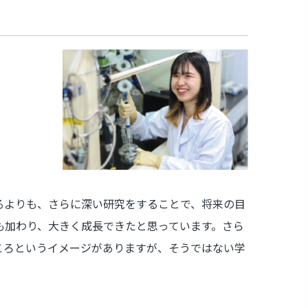
るよりも、さらに深い研究をすることで、将来の目
も加わり、大きく成長できたと思っています。さら
ころというイメージがありますが、そうではない学