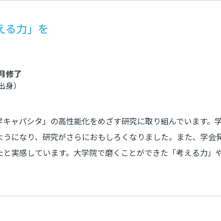
える力」を
3月修了
出身）
学キャパシタ」の高性能化をめざす研究に取り組んでいます。
ようになり、研究がさらにおもしろくなりました。また、学会
たと実感しています。大学院で磨くことができた「考える力」