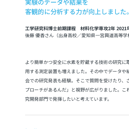
実験のデータや結果を
客観的に分析する力が向上しました
工学研究科博士前期課程 材料化学専攻2年 2021
後藤 優香さん（出身高校／愛知県一宮興道高等学
より簡単かつ安全に水素を貯蔵する技術の研究に
用する測定装置も増えました。その中でデータや
会での研究発表も経験。そこで質問を受けたり、
プローチがあるんだ」と視野が広がりました。こ
究開発部門で発揮したいと考えています。