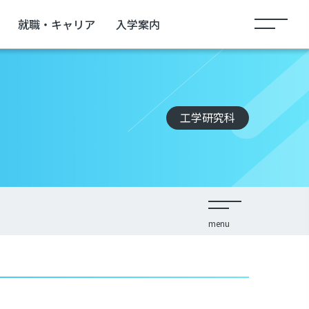
就職・キャリア
入学案内
工学研究科