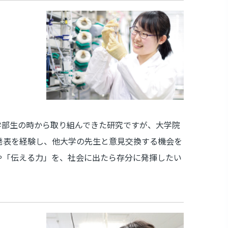
学部生の時から取り組んできた研究ですが、大学院
発表を経験し、他大学の先生と意見交換する機会を
や「伝える力」を、社会に出たら存分に発揮したい