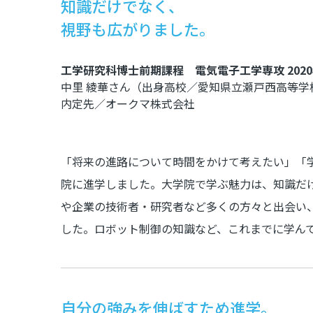
知識だけでなく、
視野も広がりました。
工学研究科博士前期課程 電気電子工学専攻 2020
中里 綾華さん（出身高校／愛知県立瀬戸西高等学
内定先／オークマ株式会社
「将来の進路について時間をかけて考えたい」「
院に進学しました。大学院で学ぶ魅力は、知識だ
や企業の技術者・研究者など多くの方々と出会い
した。ロボット制御の知識など、これまでに学ん
自分の強みを伸ばすため進学。