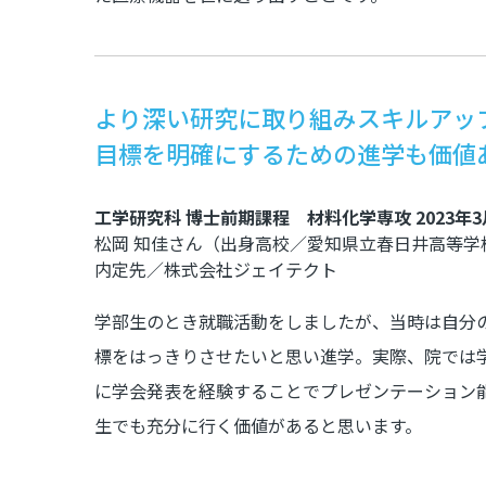
より深い研究に取り組みスキルアッ
目標を明確にするための進学も価値
工学研究科 博士前期課程 材料化学専攻 2023年
松岡 知佳さん（出身高校／愛知県立春日井高等学
内定先／株式会社ジェイテクト
学部生のとき就職活動をしましたが、当時は自分
標をはっきりさせたいと思い進学。実際、院では
に学会発表を経験することでプレゼンテーション
生でも充分に行く価値があると思います。