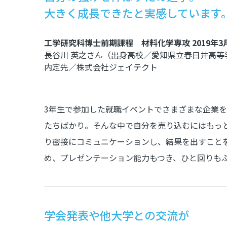
大きく成長できたと実感しています
工学研究科博士前期課程 材料化学専攻 2019年3
長谷川 英之さん（出身高校／愛知県立春日井高等
内定先／株式会社ジェイテクト
3年生で参加した就職イベントでさまざまな企業
たちばかり。そんな中で自分を売り込むにはもっ
り密接にコミュニケーションし、結果を出すこと
め、プレゼンテーション能力もつき、ひと回りも
学会発表や他大学との交流が