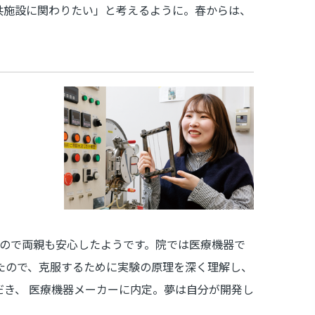
共施設に関わりたい」と考えるように。春からは、
たので両親も安心したようです。院では医療機器で
ったので、克服するために実験の原理を深く理解し、
き、 医療機器メーカーに内定。夢は自分が開発し