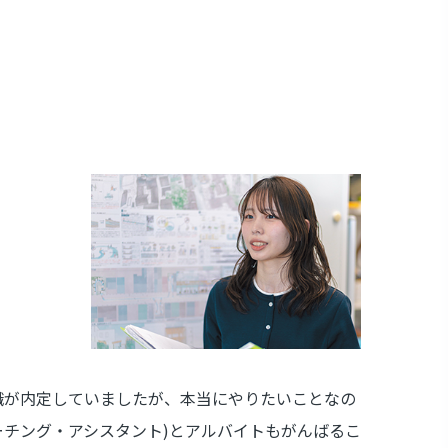
職が内定していましたが、本当にやりたいことなの
ーチング・アシスタント)とアルバイトもがんばるこ