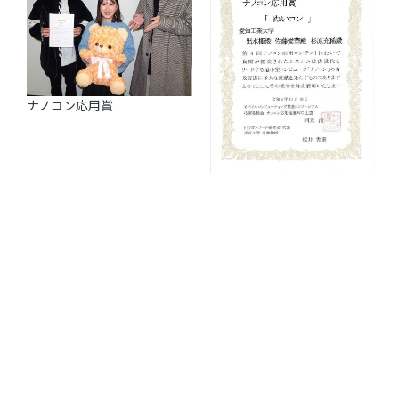
ナノコン応用賞