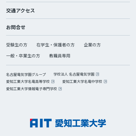
交通アクセス
お問合せ
受験生の方
在学生・保護者の方
企業の方
一般・卒業生の方
教職員専用
学校法人 名古屋電気学園
名古屋電気学園グループ
愛知工業大学名電高等学校
愛知工業大学名電中学校
愛知工業大学情報電子専門学校