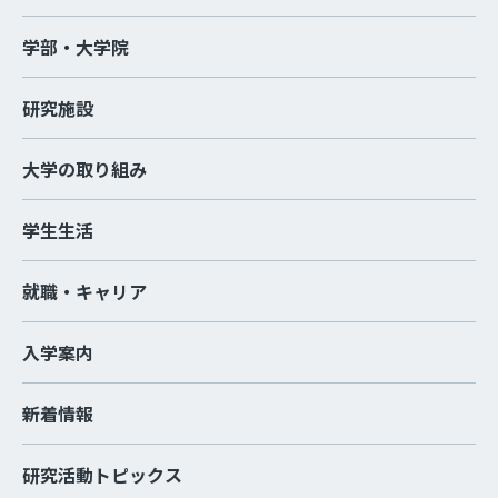
学部・大学院
研究施設
大学の取り組み
学生生活
就職・キャリア
入学案内
新着情報
研究活動トピックス