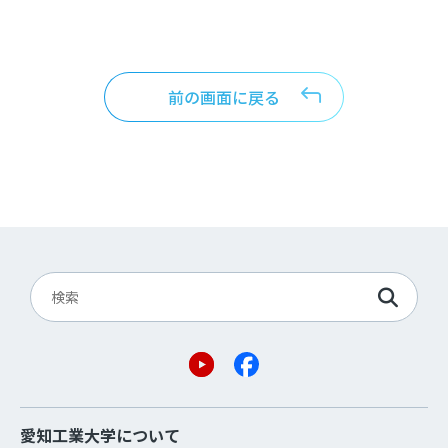
前の画面に戻る
愛知工業大学について