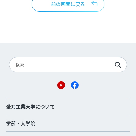
前の画面に戻る
愛知工業大学について
学部・大学院