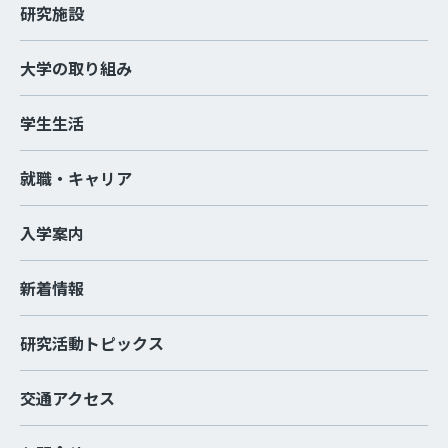
研究施設
大学の取り組み
学生生活
就職・キャリア
入学案内
新着情報
研究活動トピックス
交通アクセス