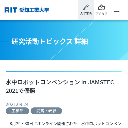
入学案内
アクセス
研究活動トピックス 詳細
水中ロボットコンベンション in JAMSTEC
2021で優勝
2021.09.24
工学部
受賞・表彰
8月29・30日にオンライン開催された「水中ロボットコンベン