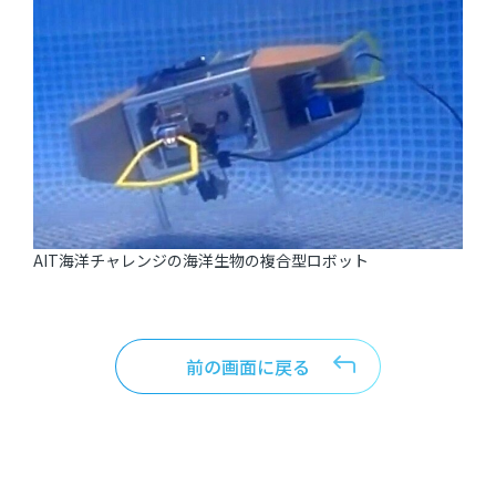
AIT海洋チャレンジの海洋生物の複合型ロボット
前の画面に戻る