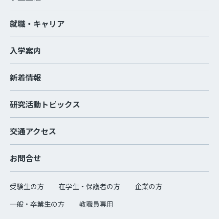
就職・キャリア
入学案内
新着情報
研究活動トピックス
交通アクセス
お問合せ
受験生の方
在学生・保護者の方
企業の方
一般・卒業生の方
教職員専用