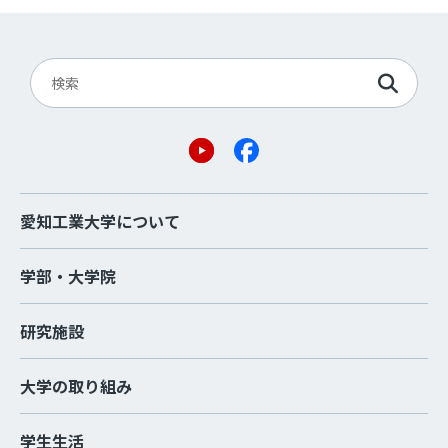
愛知工業大学について
学部・大学院
研究施設
大学の取り組み
学生生活