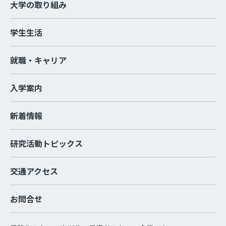
大学の取り組み
学生生活
就職・キャリア
入学案内
新着情報
研究活動トピックス
交通アクセス
お問合せ