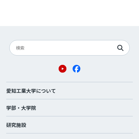
愛知工業大学について
学部・大学院
研究施設