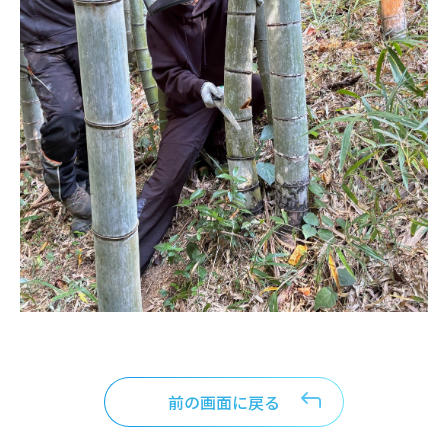
前の画面に戻る