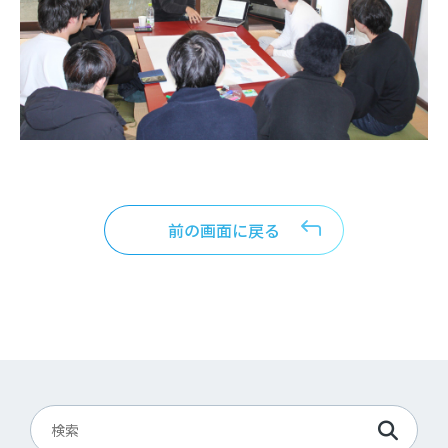
前の画面に戻る