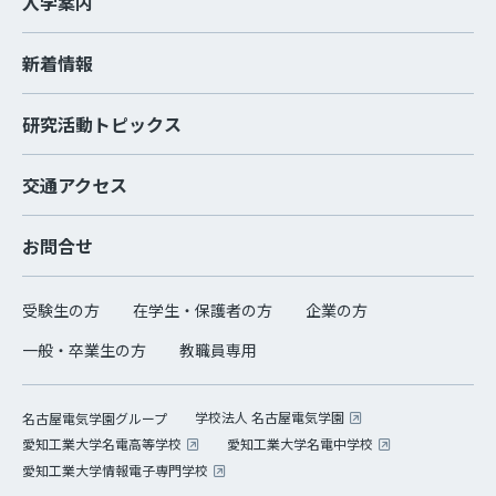
入学案内
新着情報
研究活動トピックス
交通アクセス
お問合せ
受験生の方
在学生・保護者の方
企業の方
一般・卒業生の方
教職員専用
学校法人 名古屋電気学園
名古屋電気学園グループ
愛知工業大学名電高等学校
愛知工業大学名電中学校
愛知工業大学情報電子専門学校