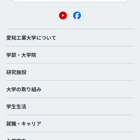
愛知工業大学について
学部・大学院
研究施設
大学の取り組み
学生生活
就職・キャリア