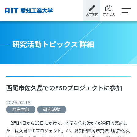
入学案内
アクセス
研究活動トピックス 詳細
西尾市佐久島でのESDプロジェクトに参加
2026.02.18
経営学部
研究活動
2月14日から15日にかけて、本学を含む3大学が合同で実施し
た「佐久島ESDプロジェクト」が、愛知県西尾市交流共創部佐久