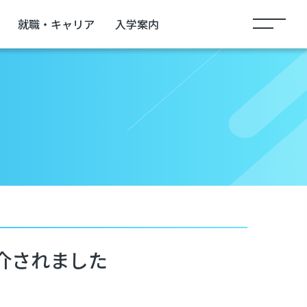
就職・キャリア
入学案内
介されました