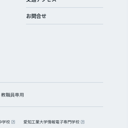
お問合せ
教職員専用
中学校
愛知工業大学情報電子専門学校