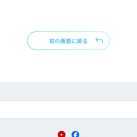
前の画面に戻る