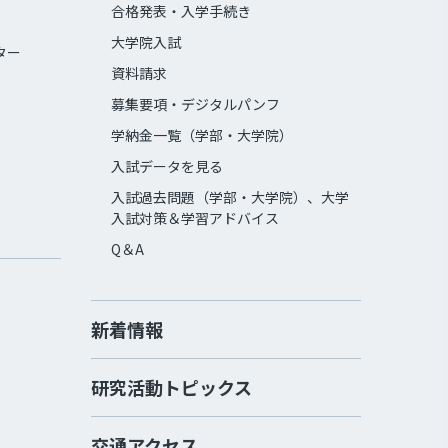
合格発表・入学手続き
大学院入試
ター
資料請求
募集要項・デジタルパンフ
学納金一覧（学部・大学院）
入試データを見る
入試過去問題（学部・大学院）、大学
入試対策＆学習アドバイス
Q＆A
新着情報
研究活動トピックス
交通アクセス