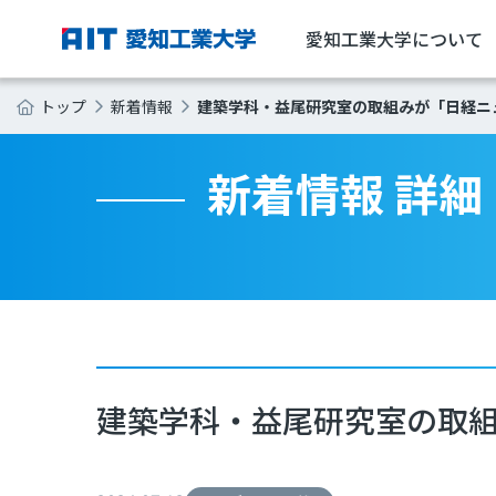
愛知工業大学について
建築学科・益尾研究室の取組みが「日経ニ
トップ
新着情報
新着情報 詳細
建築学科・益尾研究室の取組