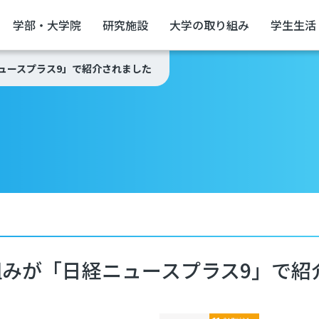
学部・大学院
研究施設
大学の取り組み
学生生活
ュースプラス9」で紹介されました
みが「日経ニュースプラス9」で紹