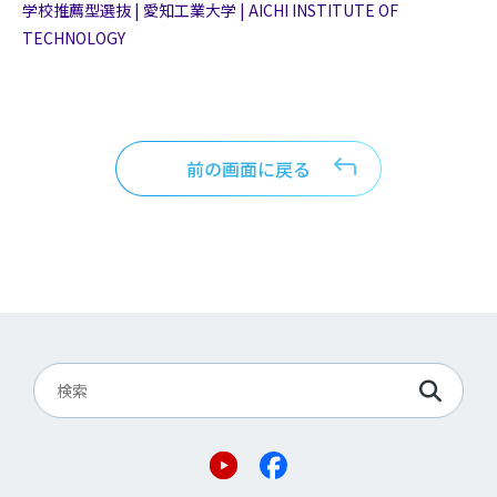
学校推薦型選抜 | 愛知工業大学 | AICHI INSTITUTE OF
TECHNOLOGY
前の画面に戻る