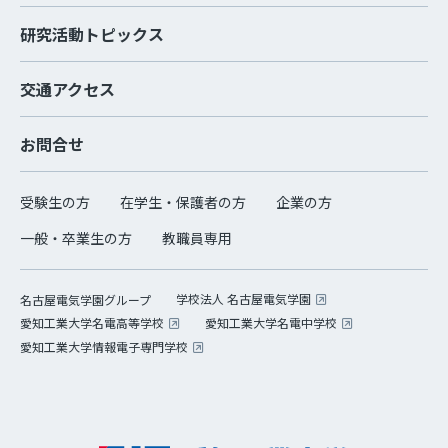
研究活動トピックス
交通アクセス
お問合せ
受験生の方
在学生・保護者の方
企業の方
一般・卒業生の方
教職員専用
学校法人 名古屋電気学園
名古屋電気学園グループ
愛知工業大学名電高等学校
愛知工業大学名電中学校
愛知工業大学情報電子専門学校