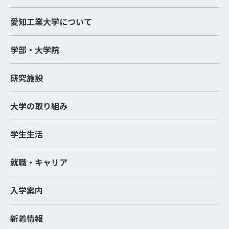
愛知工業大学について
学部・大学院
研究施設
大学の取り組み
学生生活
就職・キャリア
入学案内
新着情報