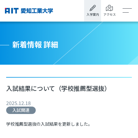
入学案内
アクセス
新着情報 詳細
入試結果について（学校推薦型選抜）
2025.12.18
入試関連
学校推薦型選抜の入試結果を更新しました。