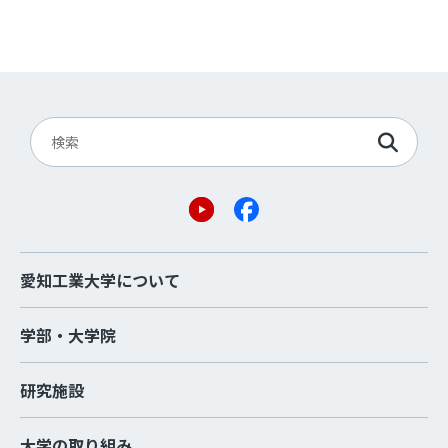
愛知工業大学について
学部・大学院
研究施設
大学の取り組み