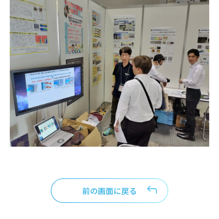
前の画面に戻る