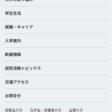
学生生活
就職・キャリア
入学案内
新着情報
研究活動トピックス
交通アクセス
お問合せ
受験生の方
在学生・保護者の方
企業の方