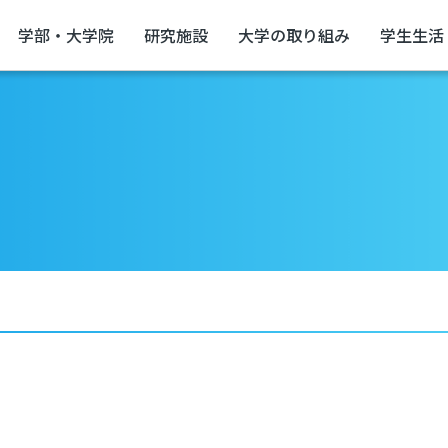
学部・大学院
研究施設
大学の取り組み
学生生活
て