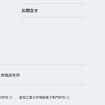
お問合せ
教職員専用
中学校
愛知工業大学情報電子専門学校