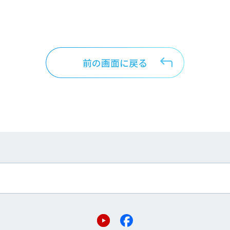
前の画面に戻る