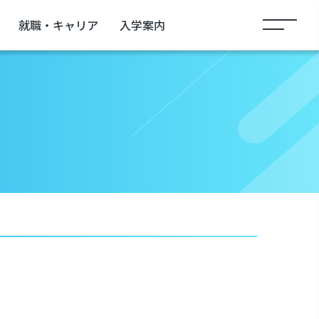
就職・キャリア
入学案内