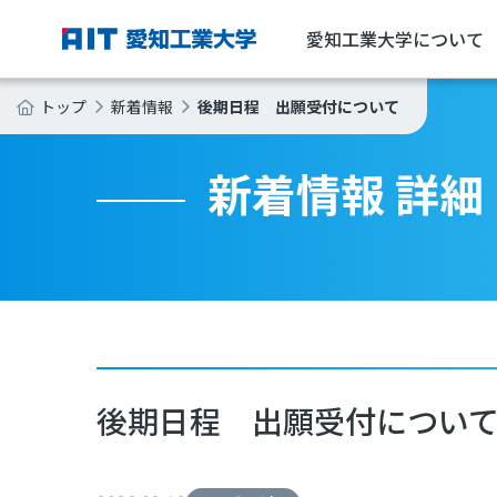
愛知工業大学について
後期日程 出願受付について
トップ
新着情報
新着情報 詳細
後期日程 出願受付につい