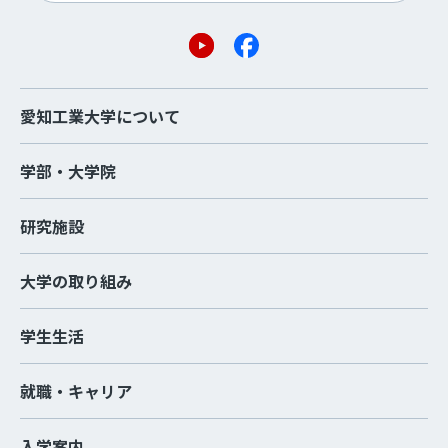
愛知工業大学について
学部・大学院
研究施設
大学の取り組み
学生生活
就職・キャリア
入学案内