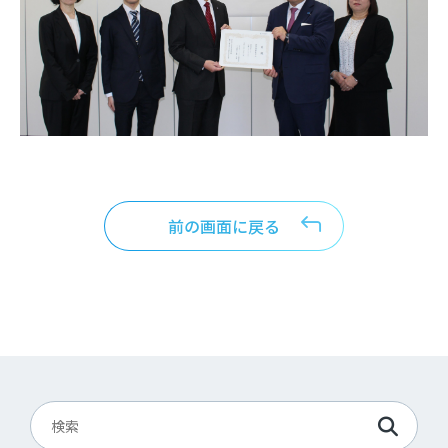
前の画面に戻る