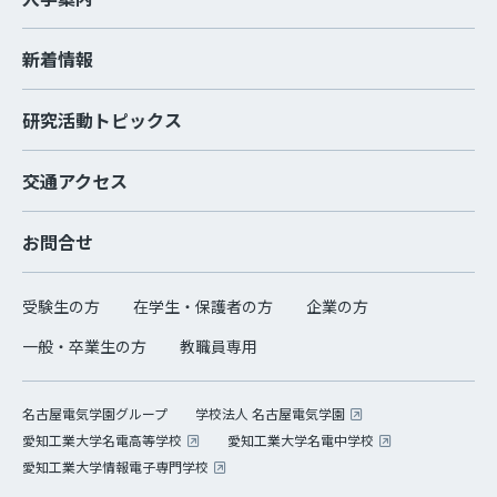
新着情報
研究活動トピックス
交通アクセス
お問合せ
受験生の方
在学生・保護者の方
企業の方
一般・卒業生の方
教職員専用
学校法人 名古屋電気学園
名古屋電気学園グループ
愛知工業大学名電高等学校
愛知工業大学名電中学校
愛知工業大学情報電子専門学校