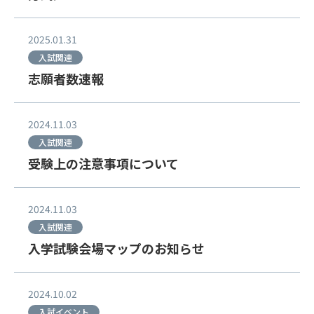
2025.01.31
入試関連
志願者数速報
2024.11.03
入試関連
受験上の注意事項について
2024.11.03
入試関連
入学試験会場マップのお知らせ
2024.10.02
入試イベント