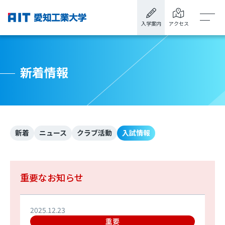
入学案内
アクセス
新着情報
新着
ニュース
クラブ活動
入試情報
重要なお知らせ
2025.12.23
重要