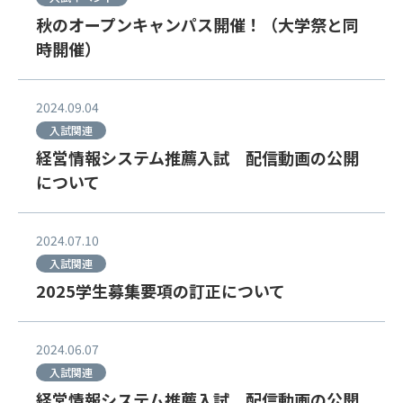
秋のオープンキャンパス開催！（大学祭と同
時開催）
2024.09.04
入試関連
経営情報システム推薦入試 配信動画の公開
について
2024.07.10
入試関連
2025学生募集要項の訂正について
2024.06.07
入試関連
経営情報システム推薦入試 配信動画の公開