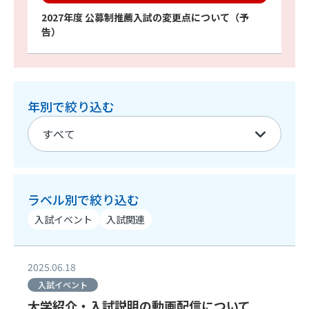
2027年度 公募制推薦入試の変更点について（予
告）
年別で絞り込む
ラベル別で絞り込む
入試イベント
入試関連
2025.06.18
入試イベント
大学紹介・入試説明の動画配信について