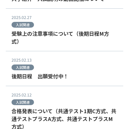
2025.02.27
入試関連
受験上の注意事項について（後期日程M方
式）
2025.02.13
入試関連
後期日程 出願受付中！
2025.02.12
入試関連
合格発表について（共通テスト1期C方式、共
通テストプラスA方式、共通テストプラスM
方式）