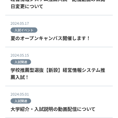
日変更について
2024.05.17
入試イベント
夏のオープンキャンパス開催します！
2024.05.15
入試関連
学校推薦型選抜【新設】経営情報システム推
薦入試！
2024.05.01
入試関連
大学紹介・入試説明の動画配信について