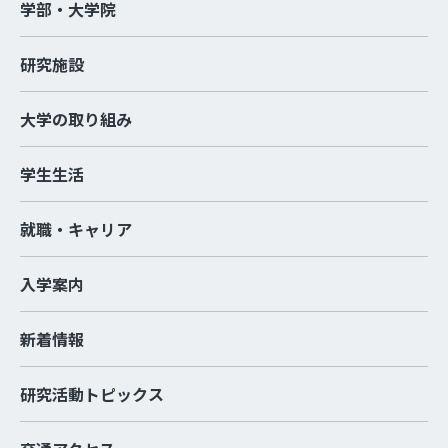
学部・大学院
研究施設
大学の取り組み
学生生活
就職・キャリア
入学案内
新着情報
研究活動トピックス