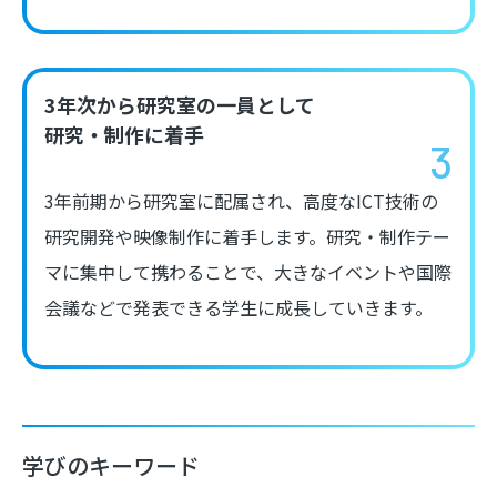
3年次から研究室の一員として
研究・制作に着手
3年前期から研究室に配属され、高度なICT技術の
研究開発や映像制作に着手します。研究・制作テー
マに集中して携わることで、大きなイベントや国際
会議などで発表できる学生に成長していきます。
学びのキーワード