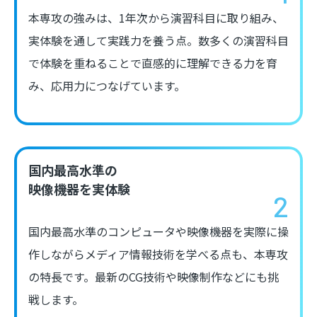
本専攻の強みは、1年次から演習科目に取り組み、
実体験を通して実践力を養う点。数多くの演習科目
で体験を重ねることで直感的に理解できる力を育
み、応用力につなげています。
国内最高水準の
映像機器を実体験
国内最高水準のコンピュータや映像機器を実際に操
作しながらメディア情報技術を学べる点も、本専攻
の特長です。最新のCG技術や映像制作などにも挑
戦します。