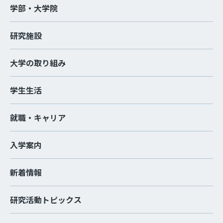
学部・大学院
研究施設
大学の取り組み
学生生活
就職・キャリア
入学案内
新着情報
研究活動トピックス