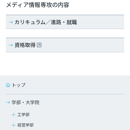
メディア情報専攻の内容
カリキュラム／進路・就職
資格取得
トップ
学部・大学院
工学部
経営学部