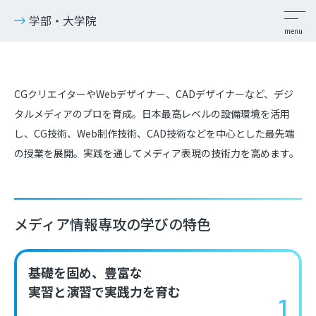
学部・大学院
CGクリエイターやWebデザイナー、CADデザイナーなど、デジ
タルメディアのプロを育成。日本最高レベルの設備環境を活用
し、CG技術、Web制作技術、CAD技術などを中心とした最先端
の授業を展開。実践を通してメディア表現の技術力を高めます。
メディア情報専攻の学びの特色
基礎を固め、豊富な
実習と演習で実践力を育む