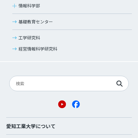
情報科学部
基礎教育センター
工学研究科
経営情報科学研究科
愛知工業大学について