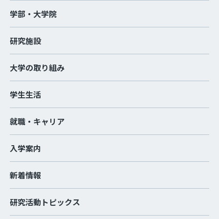
学部・大学院
研究施設
大学の取り組み
学生生活
就職・キャリア
入学案内
新着情報
研究活動トピックス