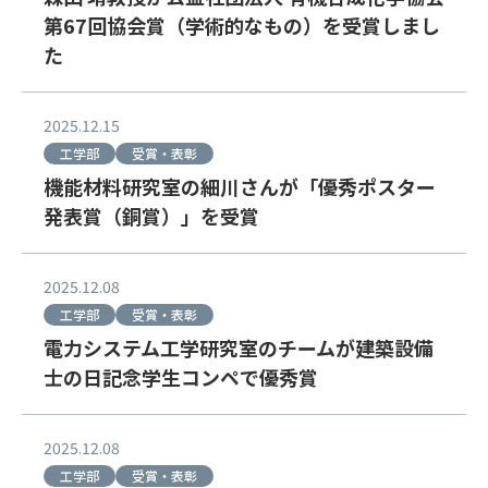
第67回協会賞（学術的なもの）を受賞しまし
た
2025.12.15
工学部
受賞・表彰
機能材料研究室の細川さんが「優秀ポスター
発表賞（銅賞）」を受賞
2025.12.08
工学部
受賞・表彰
電力システム工学研究室のチームが建築設備
士の日記念学生コンペで優秀賞
2025.12.08
工学部
受賞・表彰