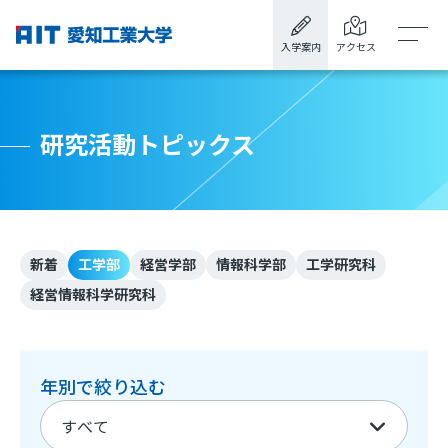
入学案内
アクセス
研究活動トピックス
新着
工学部
経営学部
情報科学部
工学研究科
経営情報科学研究科
年別で絞り込む